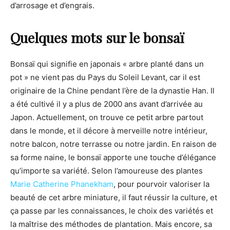
d’arrosage et d’engrais.
Quelques mots sur le bonsaï
Bonsaï qui signifie en japonais « arbre planté dans un
pot » ne vient pas du Pays du Soleil Levant, car il est
originaire de la Chine pendant l’ère de la dynastie Han. Il
a été cultivé il y a plus de 2000 ans avant d’arrivée au
Japon. Actuellement, on trouve ce petit arbre partout
dans le monde, et il décore à merveille notre intérieur,
notre balcon, notre terrasse ou notre jardin. En raison de
sa forme naine, le bonsaï apporte une touche d’élégance
qu’importe sa variété. Selon l’amoureuse des plantes
Marie Catherine Phanekham
, pour pourvoir valoriser la
beauté de cet arbre miniature, il faut réussir la culture, et
ça passe par les connaissances, le choix des variétés et
la maîtrise des méthodes de plantation. Mais encore, sa