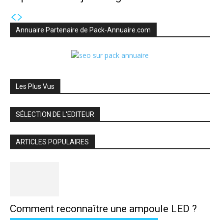
Annuaire Partenaire de Pack-Annuaire.com
Les Plus Vus
SÉLECTION DE L'EDITEUR
ARTICLES POPULAIRES
Comment reconnaître une ampoule LED ?