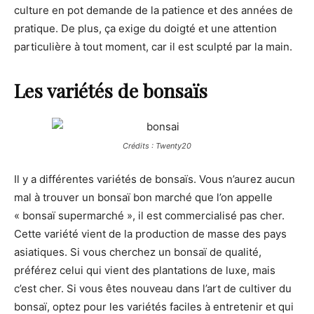
culture en pot demande de la patience et des années de
pratique. De plus, ça exige du doigté et une attention
particulière à tout moment, car il est sculpté par la main.
Les variétés de bonsaïs
Crédits : Twenty20
Il y a différentes variétés de bonsaïs. Vous n’aurez aucun
mal à trouver un bonsaï bon marché que l’on appelle
« bonsaï supermarché », il est commercialisé pas cher.
Cette variété vient de la production de masse des pays
asiatiques. Si vous cherchez un bonsaï de qualité,
préférez celui qui vient des plantations de luxe, mais
c’est cher. Si vous êtes nouveau dans l’art de cultiver du
bonsaï, optez pour les variétés faciles à entretenir et qui