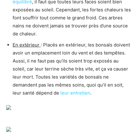
équilibré
, il faut que toutes leurs faces soient bien
exposées au soleil. Cependant, les fortes chaleurs les
font souffrir tout comme le grand froid. Ces arbres
nains ne doivent jamais se trouver près d’une source
de chaleur.
En extérieur
: Placés en extérieur, les bonsaïs doivent
avoir un emplacement loin du vent et des tempêtes.
Aussi, il ne faut pas qu’ils soient trop exposés au
soleil, car leur terrine sèche très vite, et ça va causer
leur mort. Toutes les variétés de bonsaïs ne
demandent pas les mêmes soins, quoi qu’il en soit,
leur santé dépend de
leur entretien
.