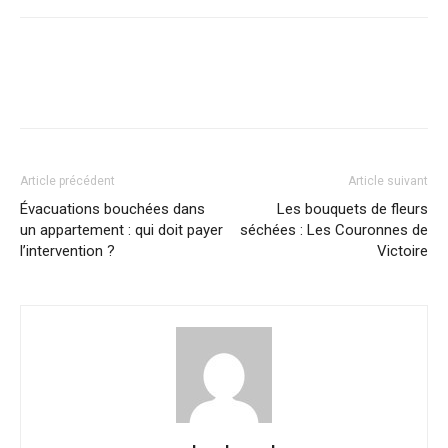
Article précédent
Article suivant
Évacuations bouchées dans
Les bouquets de fleurs
un appartement : qui doit payer
séchées : Les Couronnes de
l’intervention ?
Victoire