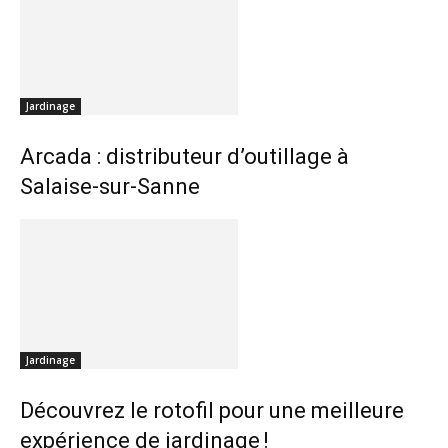
Jardinage
Arcada : distributeur d’outillage à
Salaise-sur-Sanne
Jardinage
Découvrez le rotofil pour une meilleure
expérience de jardinage !