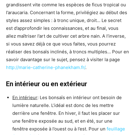
grandissent vite comme les espèces de ficus tropical ou
l’araucaria. Concernant la forme, privilégiez au début des
styles assez simples : à tronc unique, droit… Le secret
est d’approfondir les connaissances, et au final, vous
allez maîtriser l’art de cultiver cet arbre nain. A l’inverse,
si vous savez déjà ce que vous faites, vous pourrez
réaliser des bonsaïs inclinés, à troncs multiples… Pour en
savoir davantage sur le sujet, pensez à visiter la page
http://marie-catherine-phanekham.fr/
.
En intérieur ou en extérieur
En intérieur
: Les bonsaïs en intérieur ont besoin de
lumière naturelle. L’idéal est donc de les mettre
derrière une fenêtre. En hiver, il faut les placer sur
une fenêtre exposée au sud, et en été, sur une
fenêtre exposée à l’ouest ou à l’est. Pour un
feuillage