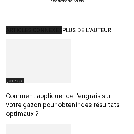
recherche-web
ARTICLES CONNEXES
PLUS DE L'AUTEUR
Jardinage
Comment appliquer de l’engrais sur
votre gazon pour obtenir des résultats
optimaux ?