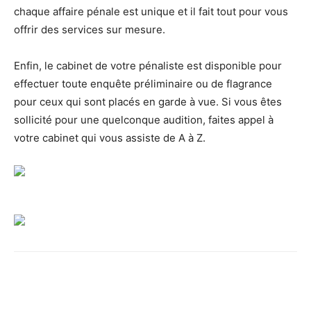
chaque affaire pénale est unique et il fait tout pour vous
offrir des services sur mesure.
Enfin, le cabinet de votre pénaliste est disponible pour
effectuer toute enquête préliminaire ou de flagrance
pour ceux qui sont placés en garde à vue. Si vous êtes
sollicité pour une quelconque audition, faites appel à
votre cabinet qui vous assiste de A à Z.