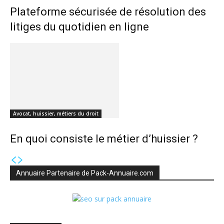
Plateforme sécurisée de résolution des
litiges du quotidien en ligne
Avocat, huissier, métiers du droit
En quoi consiste le métier d’huissier ?
Annuaire Partenaire de Pack-Annuaire.com