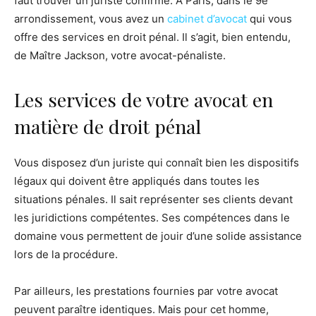
faut trouver un juriste confirmé. À Paris, dans le 9e
arrondissement, vous avez un
cabinet d’avocat
qui vous
offre des services en droit pénal. Il s’agit, bien entendu,
de Maître Jackson, votre avocat-pénaliste.
Les services de votre avocat en
matière de droit pénal
Vous disposez d’un juriste qui connaît bien les dispositifs
légaux qui doivent être appliqués dans toutes les
situations pénales. Il sait représenter ses clients devant
les juridictions compétentes. Ses compétences dans le
domaine vous permettent de jouir d’une solide assistance
lors de la procédure.
Par ailleurs, les prestations fournies par votre avocat
peuvent paraître identiques. Mais pour cet homme,