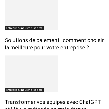
Entreprise, industrie, société
Solutions de paiement : comment choisir
la meilleure pour votre entreprise ?
Entreprise, industrie, société
Transformer vos équipes avec ChatGPT