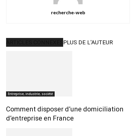
recherche-web
ARTICLES CONNEXES
PLUS DE L'AUTEUR
Entreprise, industrie, société
Comment disposer d’une domiciliation
d’entreprise en France