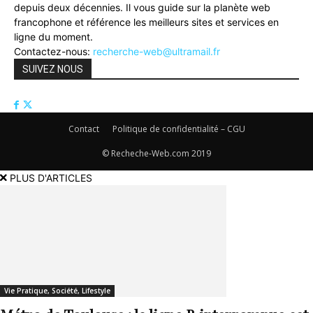
depuis deux décennies. Il vous guide sur la planète web
francophone et référence les meilleurs sites et services en
ligne du moment.
Contactez-nous:
recherche-web@ultramail.fr
SUIVEZ NOUS
Contact
Politique de confidentialité – CGU
© Recheche-Web.com 2019
PLUS D'ARTICLES
Vie Pratique, Société, Lifestyle