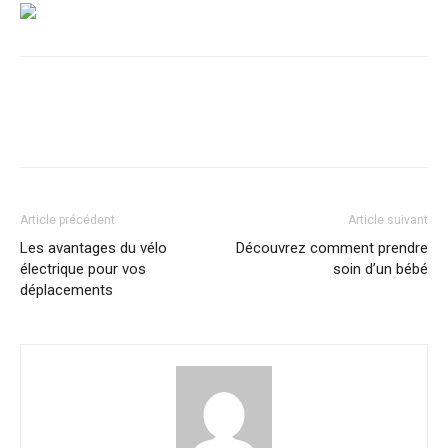
Article précédent
Article suivant
Les avantages du vélo
Découvrez comment prendre
électrique pour vos
soin d’un bébé
déplacements