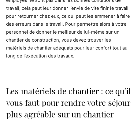
employés ne sont pas dans les bonnes conditions de
travail, cela peut leur donner l’envie de vite finir le travail
pour retourner chez eux, ce qui peut les emmener à faire
des erreurs dans le travail. Pour permettre alors à votre
personnel de donner le meilleur de lui-même sur un
chantier de construction, vous devez trouver les
matériels de chantier adéquats pour leur confort tout au
long de l’exécution des travaux.
Les matériels de chantier : ce qu’il
vous faut pour rendre votre séjour
plus agréable sur un chantier