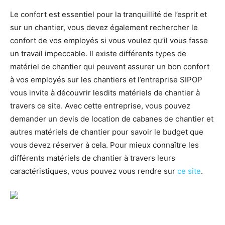
Le confort est essentiel pour la tranquillité de l’esprit et
sur un chantier, vous devez également rechercher le
confort de vos employés si vous voulez qu’il vous fasse
un travail impeccable. Il existe différents types de
matériel de chantier qui peuvent assurer un bon confort
à vos employés sur les chantiers et l’entreprise SIPOP
vous invite à découvrir lesdits matériels de chantier à
travers ce site. Avec cette entreprise, vous pouvez
demander un devis de location de cabanes de chantier et
autres matériels de chantier pour savoir le budget que
vous devez réserver à cela. Pour mieux connaître les
différents matériels de chantier à travers leurs
caractéristiques, vous pouvez vous rendre sur
ce site
.