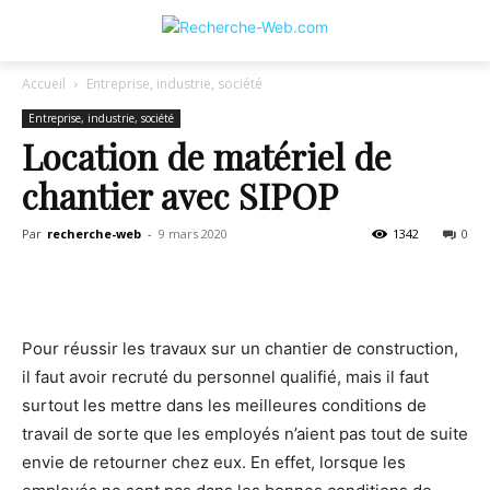
Accueil
Entreprise, industrie, société
Entreprise, industrie, société
Location de matériel de
chantier avec SIPOP
Par
recherche-web
-
9 mars 2020
1342
0
Pour réussir les travaux sur un chantier de construction,
il faut avoir recruté du personnel qualifié, mais il faut
surtout les mettre dans les meilleures conditions de
travail de sorte que les employés n’aient pas tout de suite
envie de retourner chez eux. En effet, lorsque les