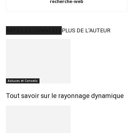
recherche-web
ARTICLES CONNEXES
PLUS DE L'AUTEUR
Astuces et Conseils
Tout savoir sur le rayonnage dynamique