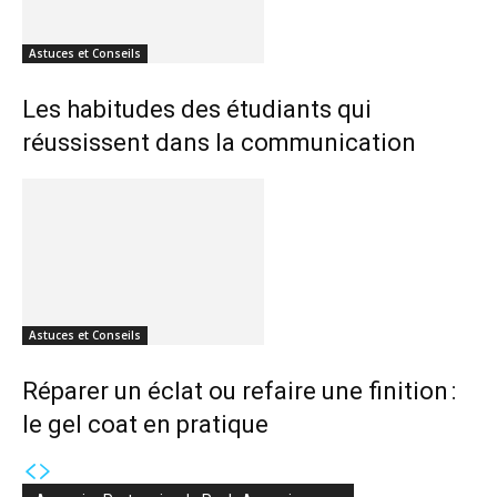
Astuces et Conseils
Les habitudes des étudiants qui
réussissent dans la communication
Astuces et Conseils
Réparer un éclat ou refaire une finition :
le gel coat en pratique