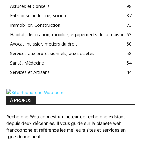
Astuces et Conseils
98
Entreprise, industrie, société
87
Immobilier, Construction
73
Habitat, décoration, mobilier, équipements de la maison
63
Avocat, huissier, métiers du droit
60
Services aux professionnels, aux sociétés
58
Santé, Médecine
54
Services et Artisans
44
À PROPOS
Recherche-Web.com est un moteur de recherche existant
depuis deux décennies. Il vous guide sur la planète web
francophone et référence les meilleurs sites et services en
ligne du moment.