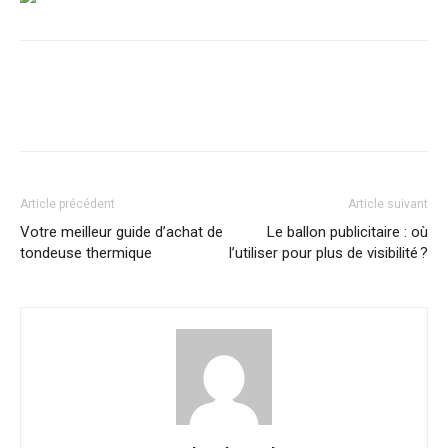
Article précédent
Article suivant
Votre meilleur guide d’achat de
Le ballon publicitaire : où
tondeuse thermique
l’utiliser pour plus de visibilité ?