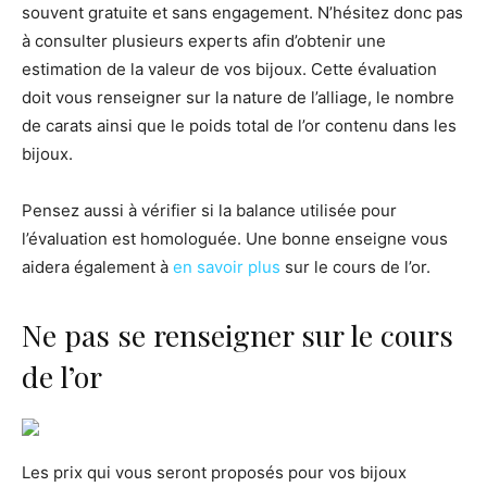
souvent gratuite et sans engagement. N’hésitez donc pas
à consulter plusieurs experts afin d’obtenir une
estimation de la valeur de vos bijoux. Cette évaluation
doit vous renseigner sur la nature de l’alliage, le nombre
de carats ainsi que le poids total de l’or contenu dans les
bijoux.
Pensez aussi à vérifier si la balance utilisée pour
l’évaluation est homologuée. Une bonne enseigne vous
aidera également à
en savoir plus
sur le cours de l’or.
Ne pas se renseigner sur le cours
de l’or
Les prix qui vous seront proposés pour vos bijoux