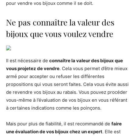
pour vendre vos bijoux comme il se doit.
Ne pas connaître la valeur des
bijoux que vous voulez vendre
Il est nécessaire de
connaître la valeur des bijoux que
vous projetez de vendre
. Cela vous permet d’être mieux
armé pour accepter ou refuser les différentes
propositions qui vous seront faites. Cela vous évite aussi
de revendre vos bijoux au rabais. Vous pouvez procéder
vous-même à l’évaluation de vos bijoux en vous référant
à certaines indications comme les poinçons.
Mais pour plus de fiabilité, il est recommandé de
faire
une évaluation de vos bijoux chez un expert
. Elle est