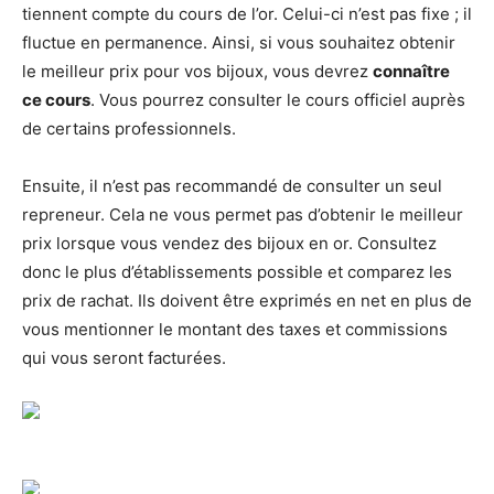
tiennent compte du cours de l’or. Celui-ci n’est pas fixe ; il
fluctue en permanence. Ainsi, si vous souhaitez obtenir
le meilleur prix pour vos bijoux, vous devrez
connaître
ce cours
. Vous pourrez consulter le cours officiel auprès
de certains professionnels.
Ensuite, il n’est pas recommandé de consulter un seul
repreneur. Cela ne vous permet pas d’obtenir le meilleur
prix lorsque vous vendez des bijoux en or. Consultez
donc le plus d’établissements possible et comparez les
prix de rachat. Ils doivent être exprimés en net en plus de
vous mentionner le montant des taxes et commissions
qui vous seront facturées.