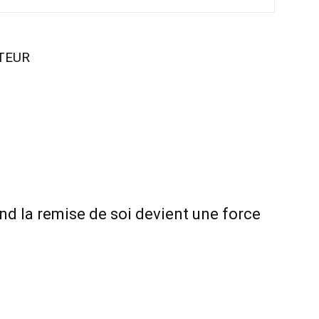
UTEUR
and la remise de soi devient une force