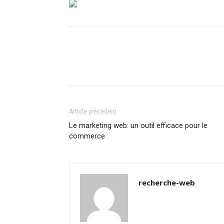
Article précédent
Le marketing web: un outil efficace pour le
commerce
recherche-web