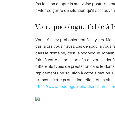
Parfois, on adopte la mauvaise posture penda
éviter ce genre de situation qu’il est souve
Votre podologue fiable à 
Vous résidez probablement à Issy-les-Mouli
cas, alors vous n’avez pas de souci à vous f
dans le domaine, c’est la podologue Johann
faire à votre disposition afin de vous aider
différents types de prestation dans le dom
rapidement une solution à votre situation. P
propose, cette professionnelle met un site i
https://www.podologue-phatthanasinh.com/