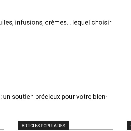
iles, infusions, crèmes… lequel choisir
 un soutien précieux pour votre bien-
ARTICLES POPULAIRES