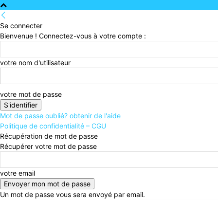
Se connecter
Bienvenue ! Connectez-vous à votre compte :
votre nom d'utilisateur
votre mot de passe
Mot de passe oublié? obtenir de l'aide
Politique de confidentialité – CGU
Récupération de mot de passe
Récupérer votre mot de passe
votre email
Un mot de passe vous sera envoyé par email.
09 août 2026
Connecter / rejoindre
Accueil